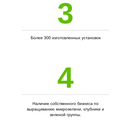
3
Более 300 изготовленных установок
4
Наличие собственного бизнеса по
выращиванию микрозелени, клубники и
зеленой группы.