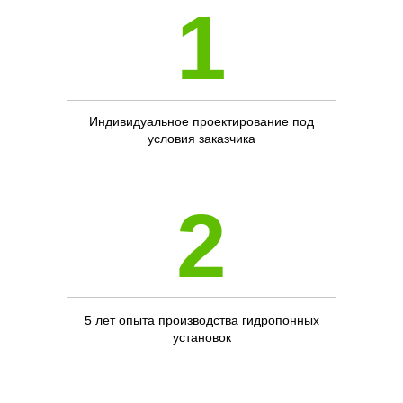
1
Индивидуальное проектирование под
условия заказчика
2
5 лет опыта производства гидропонных
установок