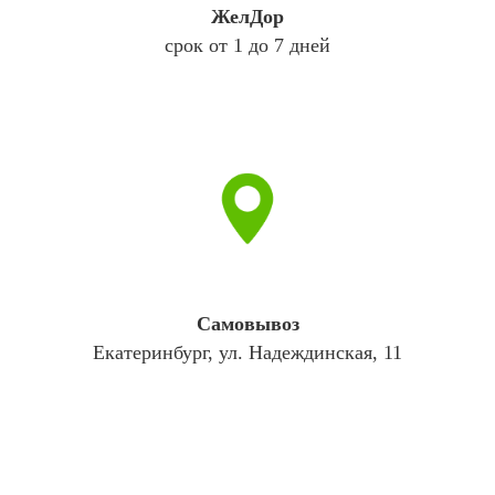
ЖелДор
срок от 1 до 7 дней
Самовывоз
Екатеринбург, ул. Надеждинская, 11