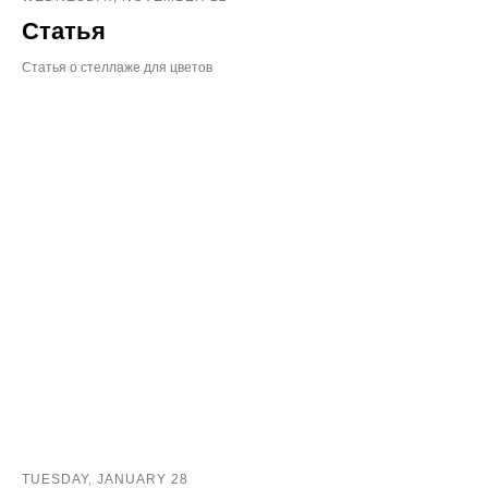
Статья
Статья о стеллаже для цветов
TUESDAY, JANUARY 28