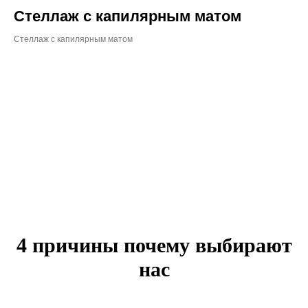
Стеллаж с капилярным матом
Стеллаж с капилярным матом
4 причины почему выбирают
нас