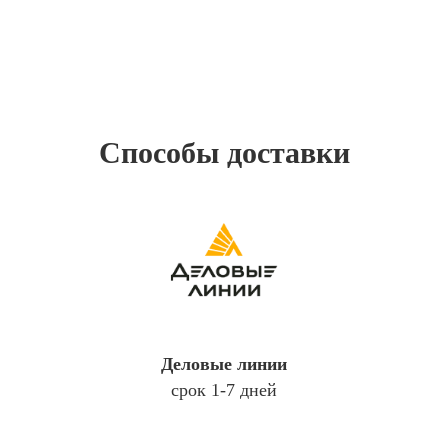
Способы доставки
Деловые линии
срок 1-7 дней