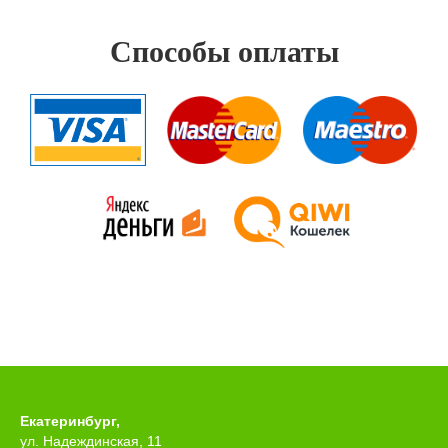
Способы оплаты
Екатеринбург,
ул. Надеждинская, 11