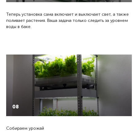
Теперь установка сама включает и выключает свет, а также
поливает растения. Ваша задача только следить за уровнем
воды в баке.
08
Собираем урожай