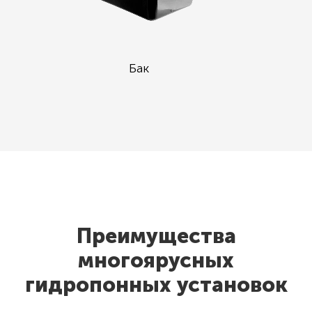
Бак
Преимущества
многоярусных
гидропонных установок