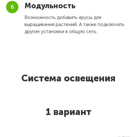
Модульность
Возможность добавить ярусы для
выращивания растений. А также подключать
другие установки в общую сеть.
Система освещения
1 вариант