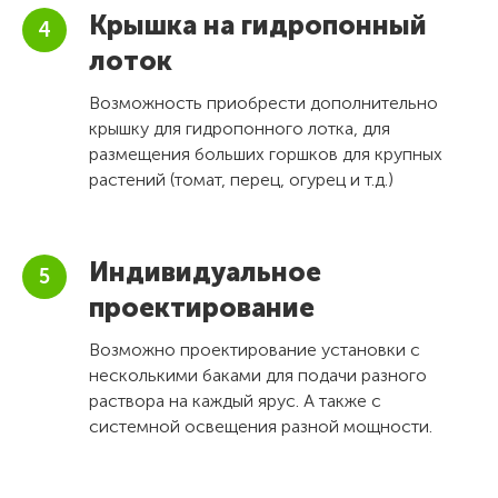
Крышка на гидропонный
лоток
Возможность приобрести дополнительно
крышку для гидропонного лотка, для
размещения больших горшков для крупных
растений (томат, перец, огурец и т.д.)
Индивидуальное
проектирование
Возможно проектирование установки с
несколькими баками для подачи разного
раствора на каждый ярус. А также с
системной освещения разной мощности.