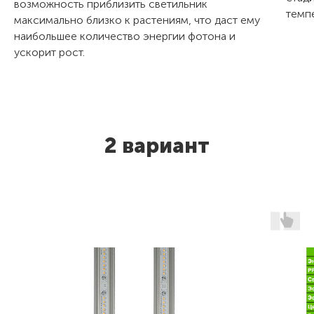
возможность приблизить светильник
темп
максимально близко к растениям, что даст ему
наибольшее количество энергии фотона и
ускорит рост.
2 вариант