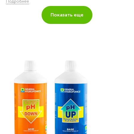
Подробнее
Показать еще