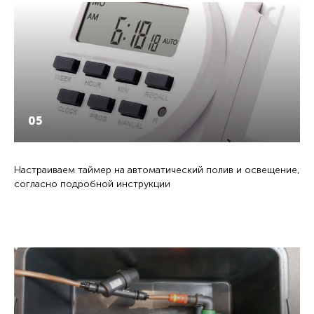
05
Настраиваем таймер на автоматический полив и освещение,
согласно подробной инструкции