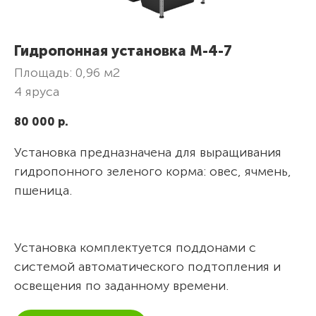
Гидропонная установка М-4-7
Площадь: 0,96 м2
4 яруса
80 000
р.
Установка предназначена для выращивания
гидропонного зеленого корма: овес, ячмень,
пшеница.
Установка комплектуется поддонами с
системой автоматического подтопления и
освещения по заданному времени.