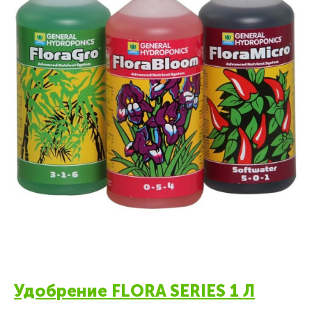
Удобрение FLORA SERIES 1 Л