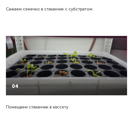
Сажаем семечко в стаканчик с субстратом
04
Помещаем стаканчик в кассету