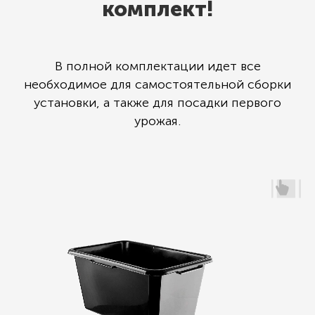
комплект!
В полной комплектации идет все
необходимое для самостоятельной сборки
установки, а также для посадки первого
урожая.