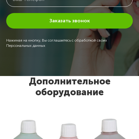
Заказать звонок
Нажимая на кнопку, Вы соглашаетесь с обработкой своих
Персональных данных
Дополнительное
оборудование