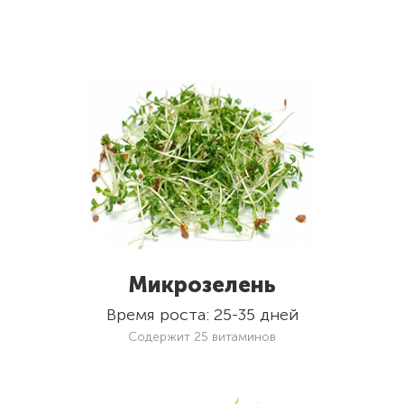
Микрозелень
Время роста: 25-35 дней
Содержит 25 витаминов