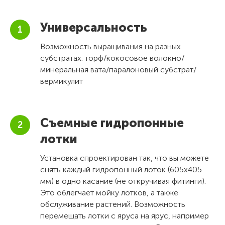
Универсальность
Возможность выращивания на разных
субстратах: торф/кокосовое волокно/
минеральная вата/паралоновый субстрат/
вермикулит
Съемные гидропонные
лотки
Установка спроектирован так, что вы можете
снять каждый гидропонный лоток (605х405
мм) в одно касание (не откручивая фитинги).
Это облегчает мойку лотков, а также
обслуживание растений. Возможность
перемещать лотки с яруса на ярус, например