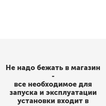
Не надо бежать в магазин
-
все необходимое для
запуска и эксплуатации
установки входит в