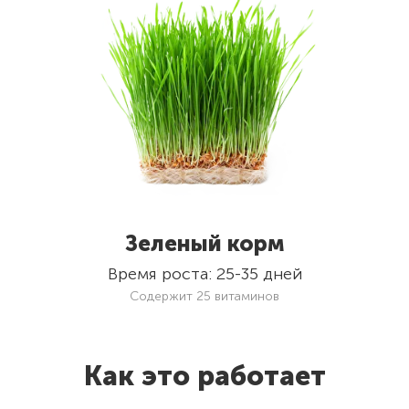
Зеленый корм
Время роста: 25-35 дней
Содержит 25 витаминов
Как это работает