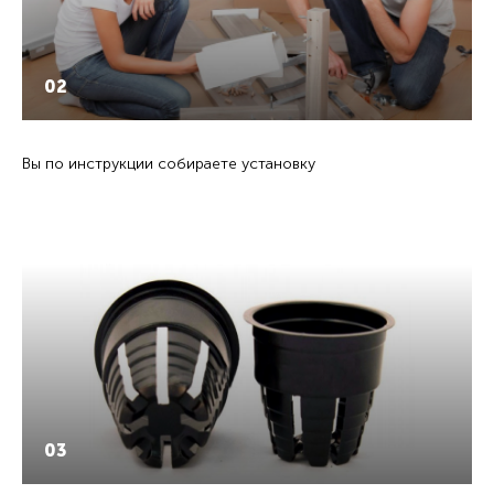
02
Вы по инструкции собираете установку
03