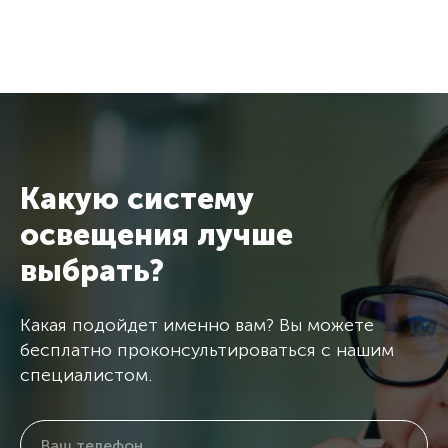
Какую систему
освещения лучше
выбрать?
Какая подойдет именно вам? Вы можете
бесплатно проконсультироваться с нашим
специалистом.