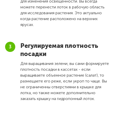
для изменения освещенности. Вы всегда
можете перенести лоток в рабочую область
для исследования растения. Это актуально
когда растение расположено на верхних
ярусах.
Регулируемая плотность
посадки
Для выращивания зелени, вы сами формируете
плотность посадки в кассетах - если
выращиваете объемное растение (салат), то
размещаете его реже, если укроп то чаще. Вы
не ограниченны отверстиями в крышке для
лотка, но также можете дополнительно
заказать крышку на гидропонный лоток.