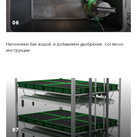
06
Наполняем бак водой, и добавляем удобрение, согласно
инструкции
07