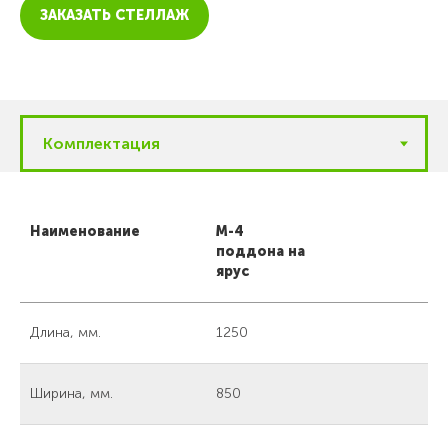
ЗАКАЗАТЬ СТЕЛЛАЖ
Наименование
М-4
поддона на
ярус
Длина, мм.
1250
Ширина, мм.
850