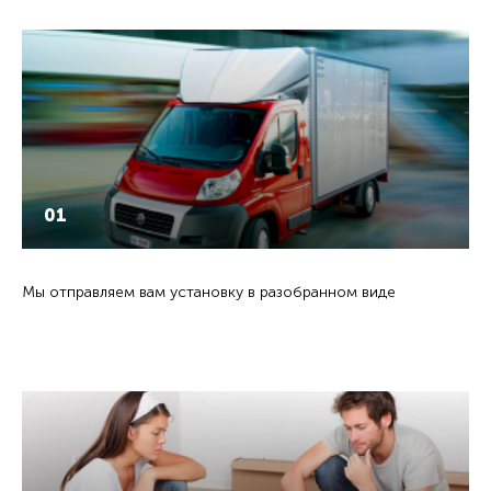
01
Мы отправляем вам установку в разобранном виде