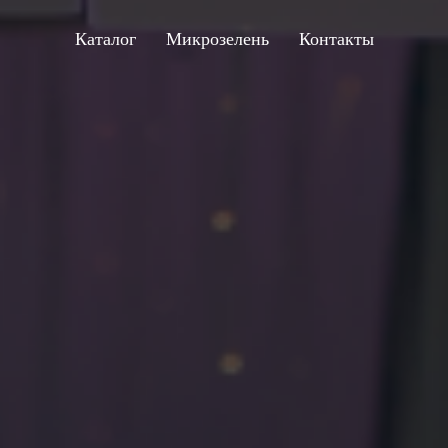
Каталог
Микрозелень
Контакты