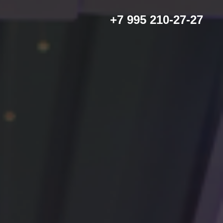
+7 995 210-27-27