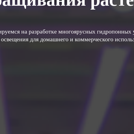
руемся на разработке многоярусных гидропонных 
 освещения для домашнего и коммерческого исполь